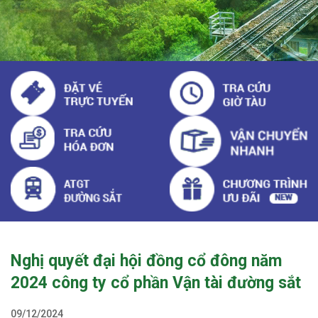
Nghị quyết đại hội đồng cổ đông năm
2024 công ty cổ phần Vận tài đường sắt
09/12/2024