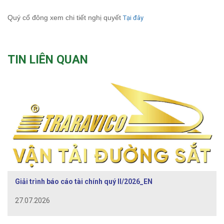
Quý cổ đông xem chi tiết nghị quyết
Tại đây
TIN LIÊN QUAN
Giải trình báo cáo tài chính quý II/2026_EN
27.07.2026