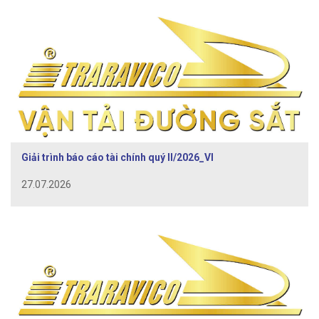
Giải trình báo cáo tài chính quý II/2026_VI
27.07.2026