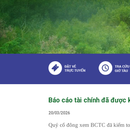
Báo cáo tài chính đã được
20/03/2026
Quý cổ đông xem BCTC đã kiểm to