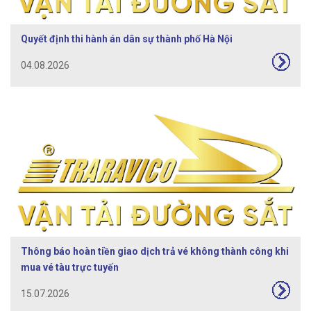
Quyết định thi hành án dân sự thành phố Hà Nội
04.08.2026
Thông báo hoàn tiền giao dịch trả vé không thành công khi
mua vé tàu trực tuyến
15.07.2026