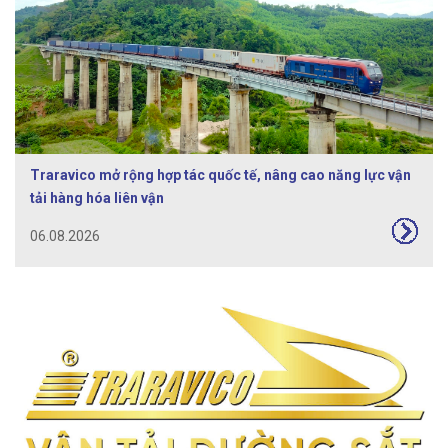
Traravico mở rộng hợp tác quốc tế, nâng cao năng lực vận
tải hàng hóa liên vận
06.08.2026