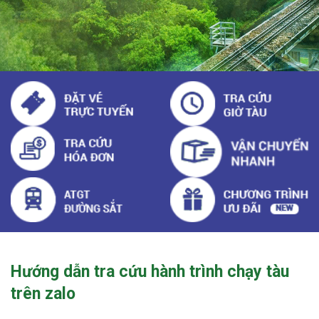
Hướng dẫn tra cứu hành trình chạy tàu
trên zalo