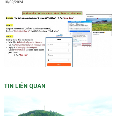
10/09/2024
TIN LIÊN QUAN