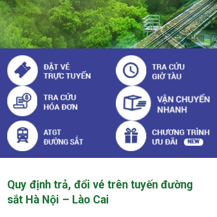
Quy định trả, đổi vé trên tuyến đường
sắt Hà Nội – Lào Cai