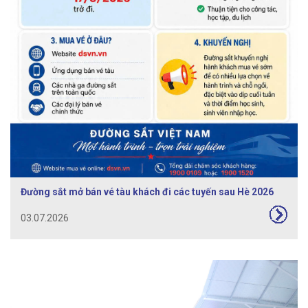
Đường sắt mở bán vé tàu khách đi các tuyến sau Hè 2026
03.07.2026