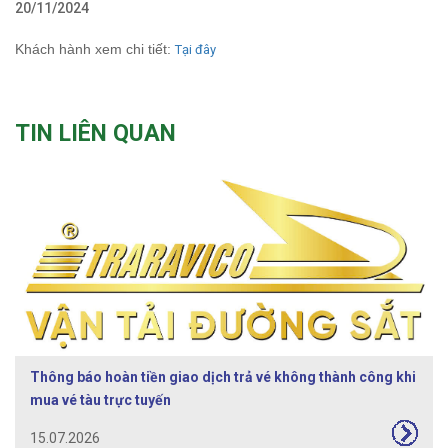
20/11/2024
Khách hành xem chi tiết:
Tại đây
TIN LIÊN QUAN
Thông báo hoàn tiền giao dịch trả vé không thành công khi
mua vé tàu trực tuyến
15.07.2026