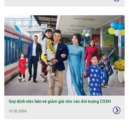
Quy định việc bán vé giảm giá cho các đối tượng CSXH
12.02.2026