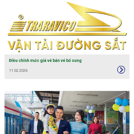
Điều chỉnh mức giá vé bán vé bổ sung
11.02.2026