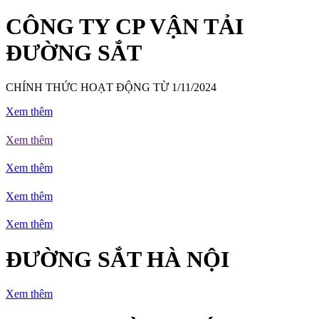
CÔNG TY CP VẬN TẢI
ĐƯỜNG SẮT
CHÍNH THỨC HOẠT ĐỘNG TỪ 1/11/2024
Xem thêm
Xem thêm
Xem thêm
Xem thêm
Xem thêm
ĐƯỜNG SẮT HÀ NỘI
Xem thêm